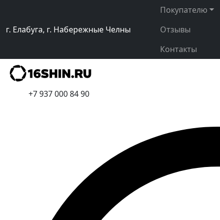
Покупателю
г. Елабуга, г. Набережные Челны
Отзывы
Контакты
+7 937 000 84 90