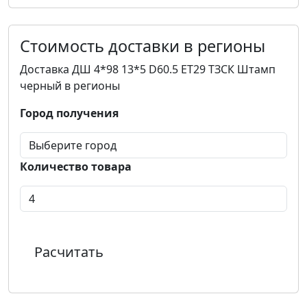
Стоимость доставки в регионы
Доставка ДШ 4*98 13*5 D60.5 ET29 ТЗСК Штамп
черный в регионы
Город получения
Количество товара
Расчитать