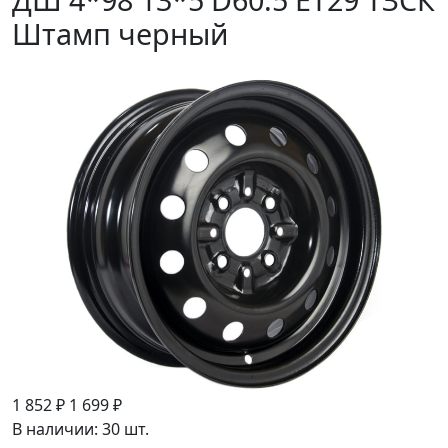
Штамп черный
1 852 ₽
1 699 ₽
В наличии: 30 шт.