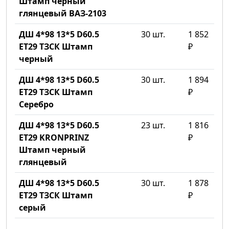
Штамп черный
глянцевый ВАЗ-2103
ДШ 4*98 13*5 D60.5
30 шт.
1 852
ET29 ТЗСК Штамп
₽
черный
ДШ 4*98 13*5 D60.5
30 шт.
1 894
ET29 ТЗСК Штамп
₽
Серебро
ДШ 4*98 13*5 D60.5
23 шт.
1 816
ET29 KRONPRINZ
₽
Штамп черный
глянцевый
ДШ 4*98 13*5 D60.5
30 шт.
1 878
ET29 ТЗСК Штамп
₽
серый