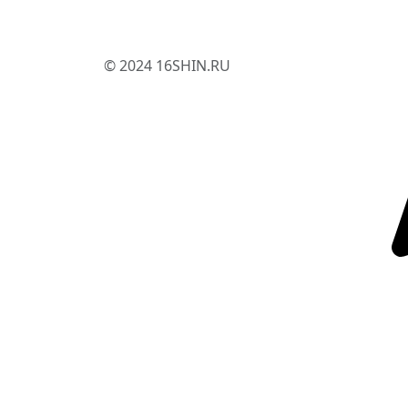
© 2024 16SHIN.RU