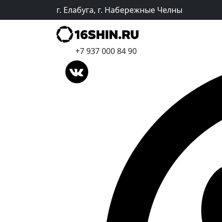
г. Елабуга, г. Набережные Челны
+7 937 000 84 90