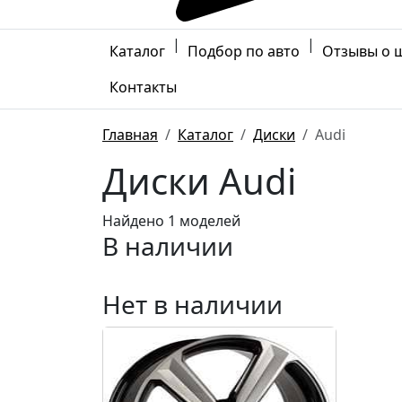
|
|
Каталог
Подбор по авто
Отзывы о 
Контакты
Главная
Каталог
Диски
Audi
Диски Audi
Найдено 1 моделей
В наличии
Нет в наличии