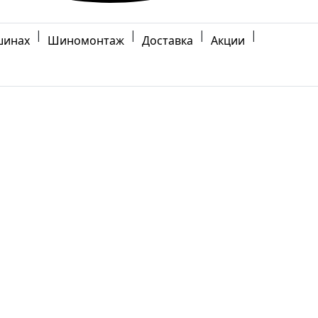
|
|
|
|
шинах
Шиномонтаж
Доставка
Акции