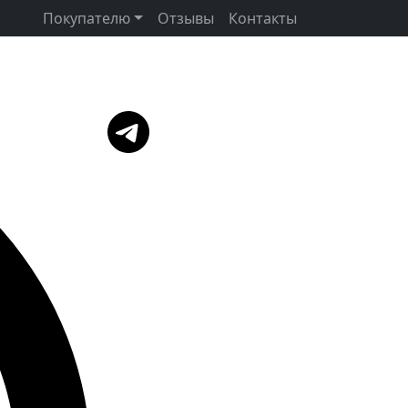
Покупателю
Отзывы
Контакты