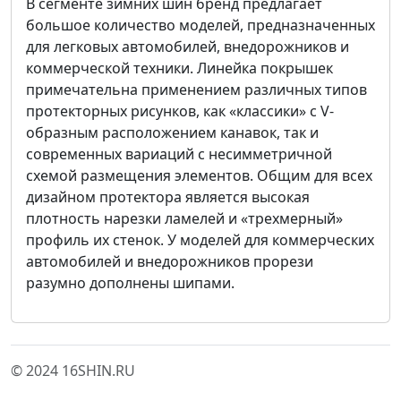
В сегменте зимних шин бренд предлагает
большое количество моделей, предназначенных
для легковых автомобилей, внедорожников и
коммерческой техники. Линейка покрышек
примечательна применением различных типов
протекторных рисунков, как «классики» с V-
образным расположением канавок, так и
современных вариаций с несимметричной
схемой размещения элементов. Общим для всех
дизайном протектора является высокая
плотность нарезки ламелей и «трехмерный»
профиль их стенок. У моделей для коммерческих
автомобилей и внедорожников прорези
разумно дополнены шипами.
© 2024 16SHIN.RU