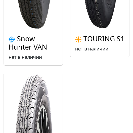
Snow
TOURING S1
Hunter VAN
нет в наличии
нет в наличии