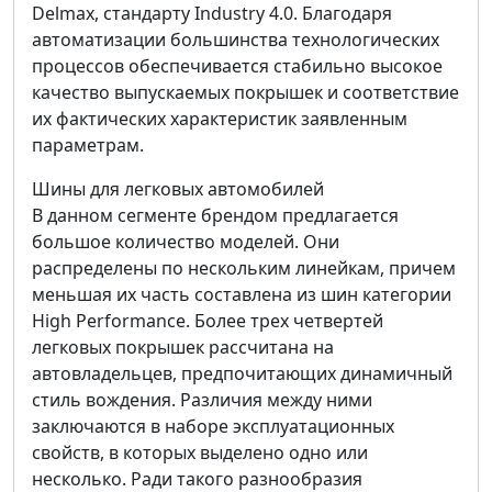
Delmax, стандарту Industry 4.0. Благодаря
автоматизации большинства технологических
процессов обеспечивается стабильно высокое
качество выпускаемых покрышек и соответствие
их фактических характеристик заявленным
параметрам.
Шины для легковых автомобилей
В данном сегменте брендом предлагается
большое количество моделей. Они
распределены по нескольким линейкам, причем
меньшая их часть составлена из шин категории
High Performance. Более трех четвертей
легковых покрышек рассчитана на
автовладельцев, предпочитающих динамичный
стиль вождения. Различия между ними
заключаются в наборе эксплуатационных
свойств, в которых выделено одно или
несколько. Ради такого разнообразия