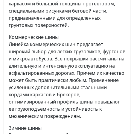
каркасом и большой толщины протектором,
специальными рисунками беговой части,
предназначенными для определенных
грунтовых поверхностей.
Коммерческие шины
Линейка коммерческих шин предлагает
широкий выбор для легких грузовиков, фургонов
и микроавтобусов. Все покрышки рассчитаны на
длительную и интенсивную эксплуатацию на
асфальтированных дорогах. Причем их качество
может быть практически любым. Применение
усиленных дополнительными стальными
кордами каркасов и брекеров,
оптимизированный профиль шины повышают
ее грузоподъемность и устойчивость к
механическим повреждениям.
Зимние шины