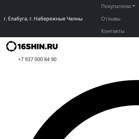
Покупателю
г. Елабуга, г. Набережные Челны
Отзывы
Контакты
+7 937 000 84 90