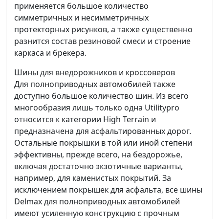
применяется большое количество
симметричных и несимметричных
протекторных рисунков, а также существенно
разнится состав резиновой смеси и строение
каркаса и брекера.
Шины для внедорожников и кроссоверов
Для полноприводных автомобилей также
доступно большое количество шин. Из всего
многообразия лишь только одна Utilitypro
относится к категории High Terrain и
предназначена для асфальтированных дорог.
Остальные покрышки в той или иной степени
эффективны, прежде всего, на бездорожье,
включая достаточно экзотичные варианты,
например, для каменистых покрытий. За
исключением покрышек для асфальта, все шины
Delmax для полноприводных автомобилей
имеют усиленную конструкцию с прочным