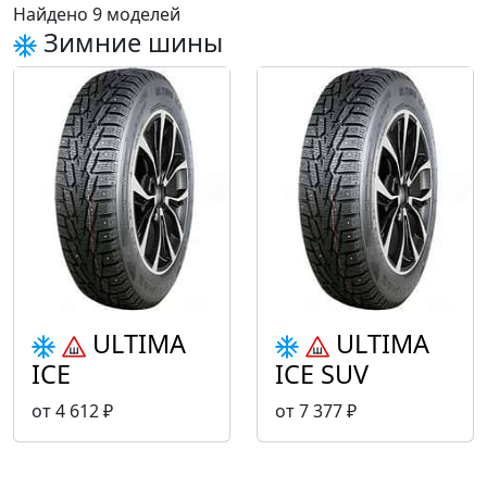
Найдено 9 моделей
Зимние шины
ULTIMA
ULTIMA
ICE
ICE SUV
от 4 612 ₽
от 7 377 ₽