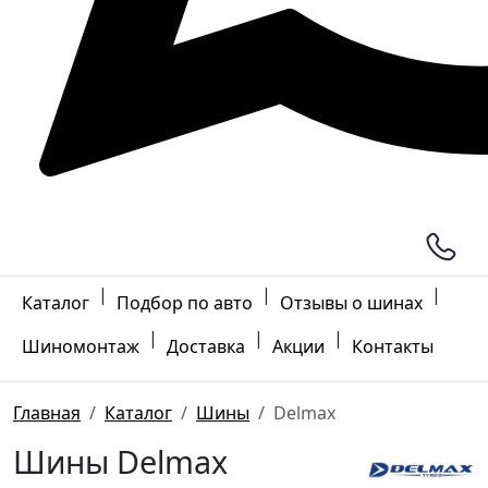
|
|
|
Каталог
Подбор по авто
Отзывы о шинах
|
|
|
Шиномонтаж
Доставка
Акции
Контакты
Главная
Каталог
Шины
Delmax
Шины Delmax