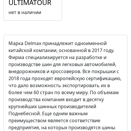
ULTIMATOUR
нет в наличии
Марка Delmax принадлежит одноименной
китайской компании, основанной в 2017 году.
Фирма специализируется на разработке и
производстве шин для легковых автомобилей,
внедорожников и кроссоверов. Все покрышки с
2018 года проходят европейскую сертификацию,
что дало возможность экспортировать их в
более чем 60 стран по всему миру. По объемам
производства компания входит в десятку
крупнейших шинных производителей
Поднебесной. Еще одним важным
преимуществом является соответствие
предприятия, на которых производятся шины