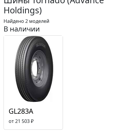
Holdings)
Найдено 2 моделей
В наличии
GL283A
от 21 503 ₽