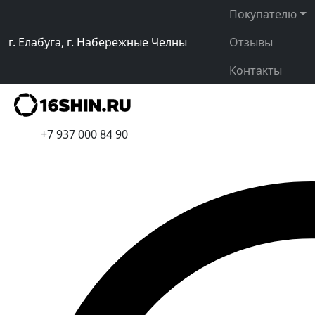
Покупателю
г. Елабуга, г. Набережные Челны
Отзывы
Контакты
+7 937 000 84 90