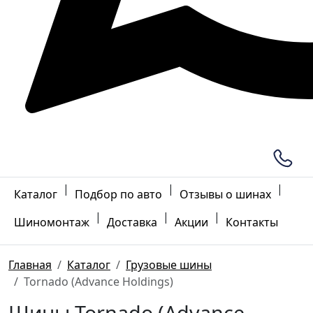
|
|
|
Каталог
Подбор по авто
Отзывы о шинах
|
|
|
Шиномонтаж
Доставка
Акции
Контакты
Главная
Каталог
Грузовые шины
Tornado (Advance Holdings)
Шины Tornado (Advance