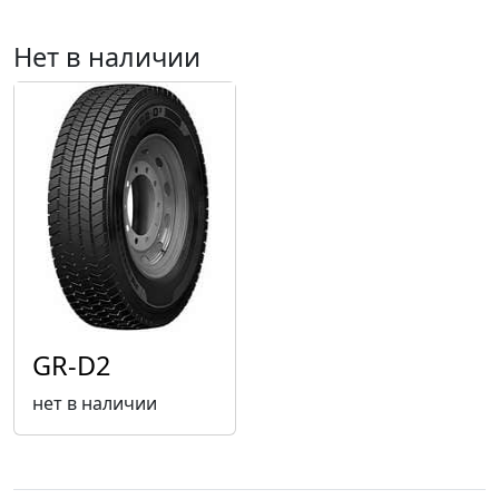
Нет в наличии
GR-D2
нет в наличии