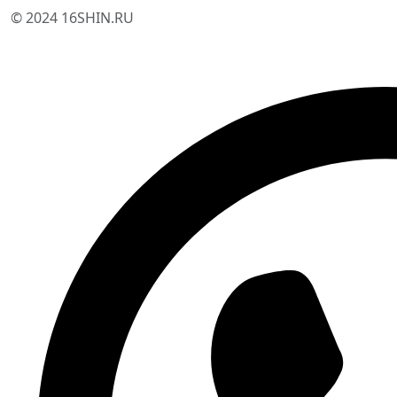
© 2024 16SHIN.RU