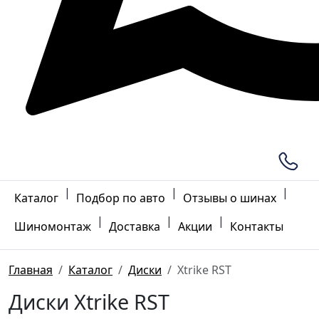
|
|
|
Каталог
Подбор по авто
Отзывы о шинах
|
|
|
Шиномонтаж
Доставка
Акции
Контакты
Главная
Каталог
Диски
Xtrike RST
Диски Xtrike RST