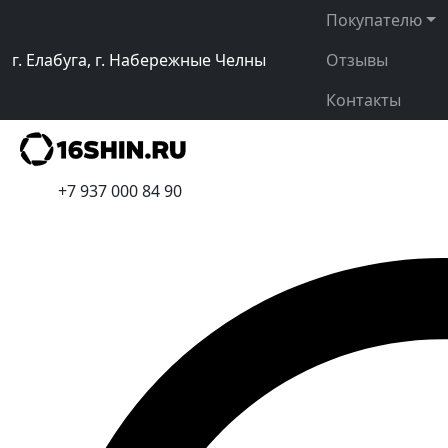
Покупателю
г. Елабуга, г. Набережные Челны
Отзывы
Контакты
+7 937 000 84 90