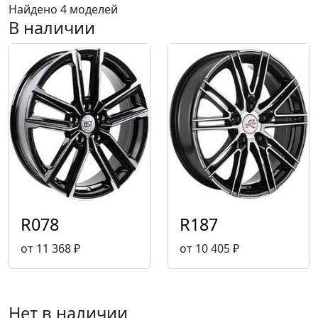
Найдено 4 моделей
В наличии
R078
R187
от 11 368 ₽
от 10 405 ₽
Нет в наличии