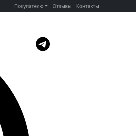
Покупателю
Отзывы
Контакты