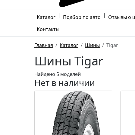
|
|
Каталог
Подбор по авто
Отзывы о 
Контакты
Главная
Каталог
Шины
Tigar
Шины Tigar
Найдено 5 моделей
Нет в наличии