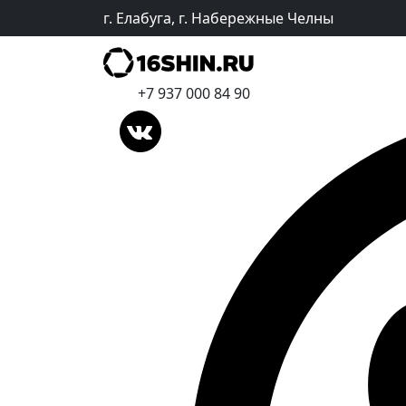
г. Елабуга, г. Набережные Челны
+7 937 000 84 90