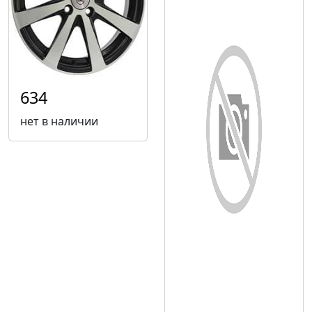
634
нет в наличии