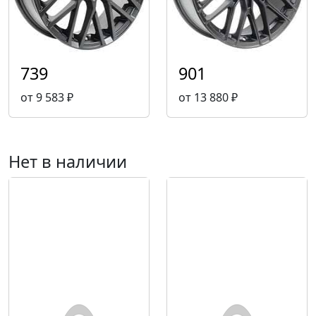
739
901
от 9 583 ₽
от 13 880 ₽
Нет в наличии