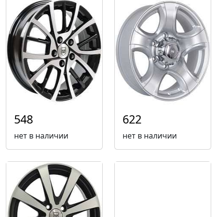
548
622
нет в наличии
нет в наличии