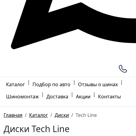
|
|
|
Каталог
Подбор по авто
Отзывы о шинах
|
|
|
Шиномонтаж
Доставка
Акции
Контакты
Главная
Каталог
Диски
Tech Line
Диски Tech Line