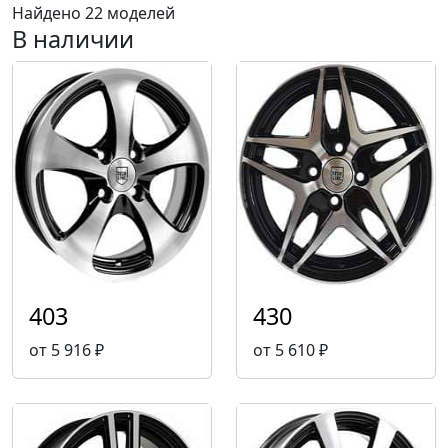
Найдено 22 моделей
В наличии
403
430
от 5 916 ₽
от 5 610 ₽