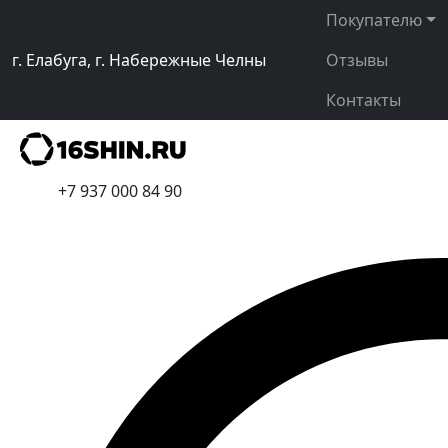
Покупателю
г. Елабуга, г. Набережные Челны
Отзывы
Контакты
+7 937 000 84 90