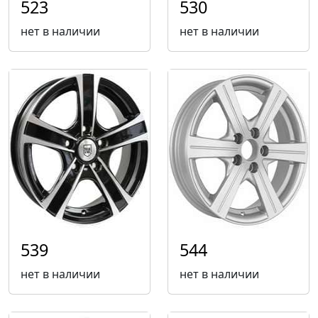
523
530
нет в наличии
нет в наличии
539
544
нет в наличии
нет в наличии