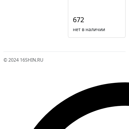
672
нет в наличии
© 2024 16SHIN.RU