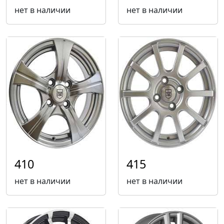
нет в наличии
нет в наличии
410
415
нет в наличии
нет в наличии