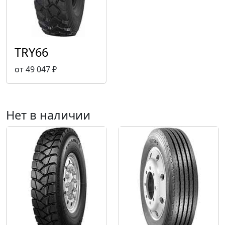
TRY66
от 49 047 ₽
Нет в наличии