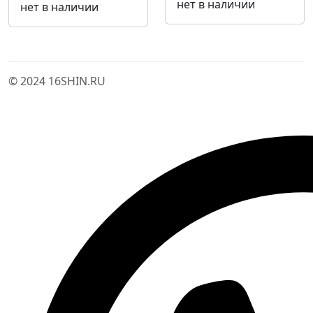
нет в наличии
нет в наличии
© 2024 16SHIN.RU