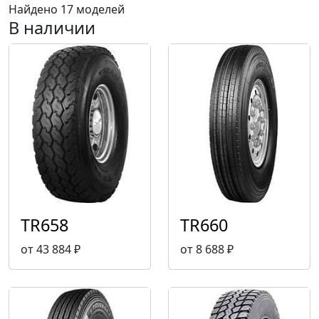
Найдено 17 моделей
В наличии
TR658
TR660
от 43 884 ₽
от 8 688 ₽