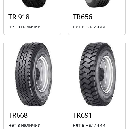
TR 918
TR656
нет в наличии
нет в наличии
TR668
TR691
нет в наличии
нет в наличии