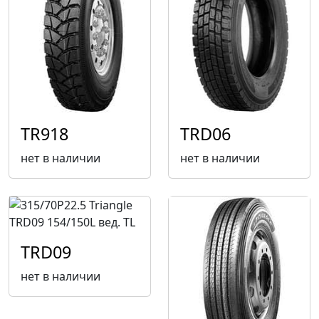
TR918
TRD06
нет в наличии
нет в наличии
TRD09
нет в наличии