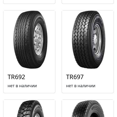
TR692
TR697
нет в наличии
нет в наличии