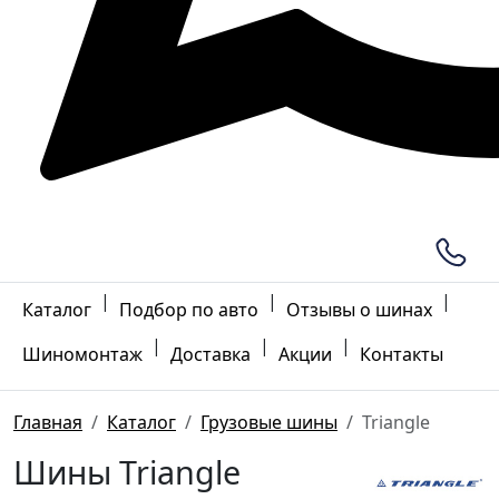
|
|
|
Каталог
Подбор по авто
Отзывы о шинах
|
|
|
Шиномонтаж
Доставка
Акции
Контакты
Главная
Каталог
Грузовые шины
Triangle
Шины Triangle