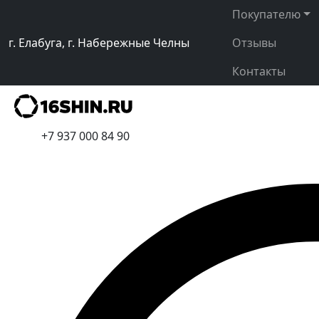
Покупателю
г. Елабуга, г. Набережные Челны
Отзывы
Контакты
+7 937 000 84 90