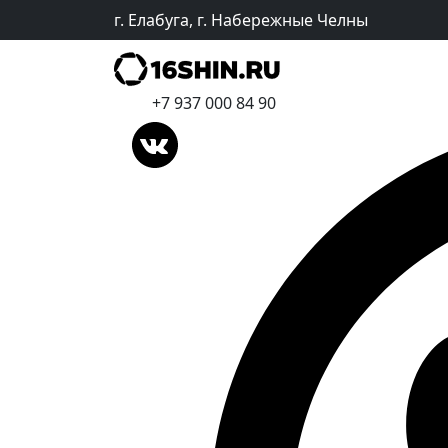
г. Елабуга, г. Набережные Челны
+7 937 000 84 90