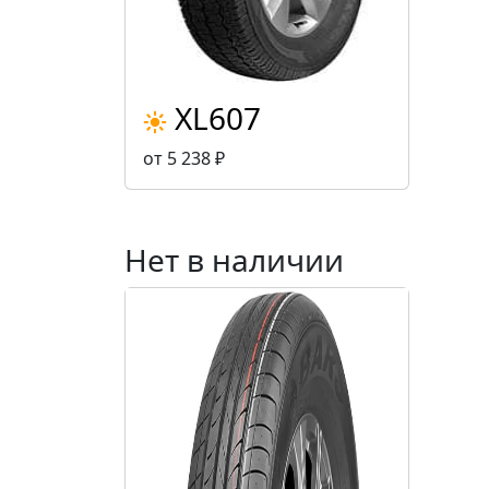
XL607
от 5 238 ₽
Нет в наличии