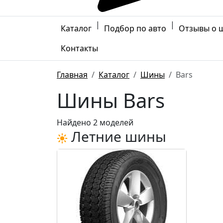
|
|
Каталог
Подбор по авто
Отзывы о 
Контакты
Главная
Каталог
Шины
Bars
Шины Bars
Найдено 2 моделей
Летние шины