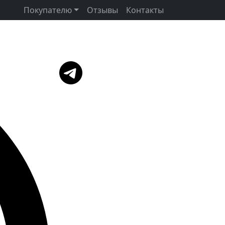
Покупателю
Отзывы
Контакты