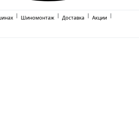
|
|
|
|
шинах
Шиномонтаж
Доставка
Акции