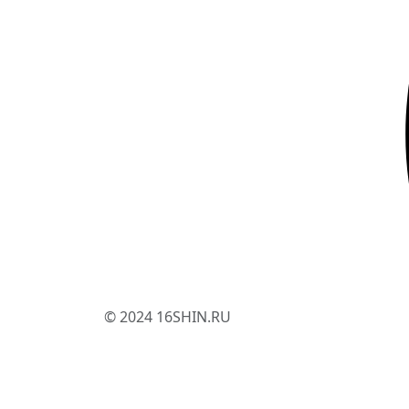
© 2024 16SHIN.RU