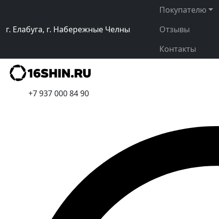
Покупателю
г. Елабуга, г. Набережные Челны
Отзывы
Контакты
+7 937 000 84 90