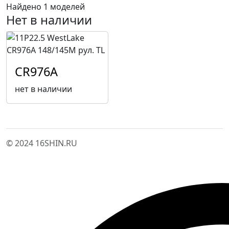
Найдено 1 моделей
Нет в наличии
CR976A
нет в наличии
© 2024 16SHIN.RU