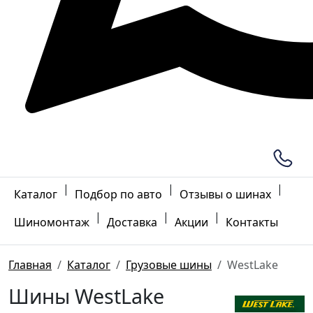
|
|
|
Каталог
Подбор по авто
Отзывы о шинах
|
|
|
Шиномонтаж
Доставка
Акции
Контакты
Главная
Каталог
Грузовые шины
WestLake
Шины WestLake