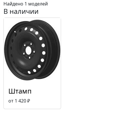
Найдено 1 моделей
В наличии
Штамп
от 1 420 ₽