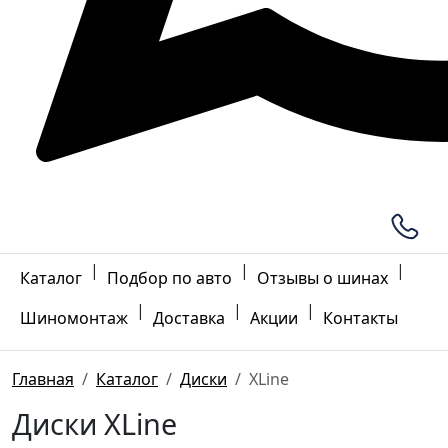
|
|
|
Каталог
Подбор по авто
Отзывы о шинах
|
|
|
Шиномонтаж
Доставка
Акции
Контакты
Главная
Каталог
Диски
XLine
Диски XLine