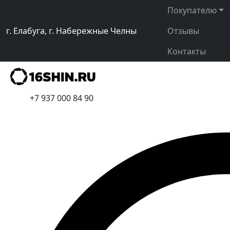
Покупателю
г. Елабуга, г. Набережные Челны
Отзывы
Контакты
+7 937 000 84 90