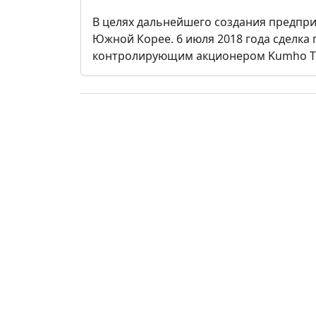
В целях дальнейшего создания предпри
Южной Корее. 6 июля 2018 года сделка
контролирующим акционером Kumho Ti