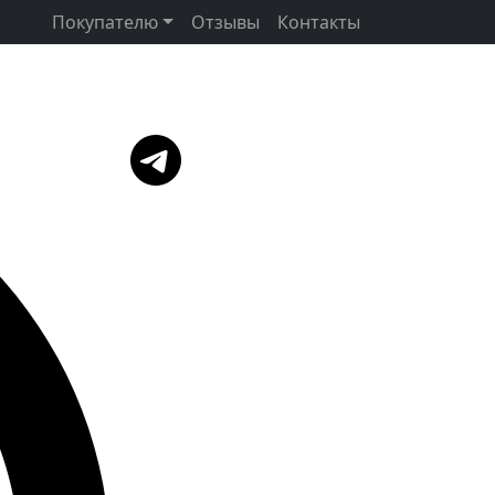
Покупателю
Отзывы
Контакты