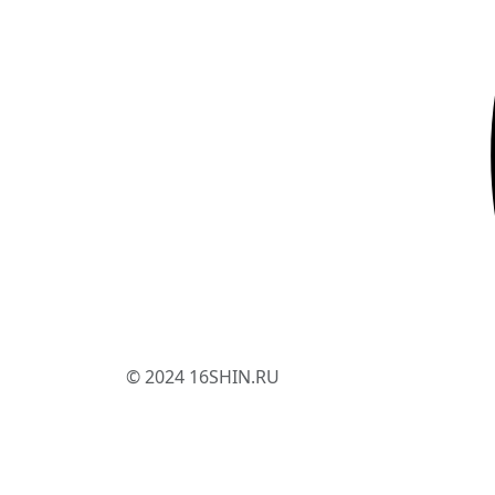
© 2024 16SHIN.RU