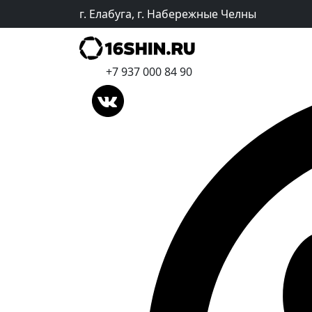
г. Елабуга, г. Набережные Челны
+7 937 000 84 90