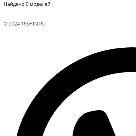
Найдено 0 моделей
© 2024 16SHIN.RU