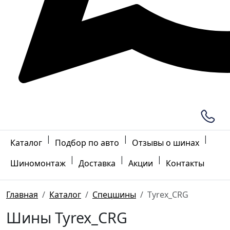
|
|
|
Каталог
Подбор по авто
Отзывы о шинах
|
|
|
Шиномонтаж
Доставка
Акции
Контакты
Главная
Каталог
Спецшины
Tyrex_CRG
Шины Tyrex_CRG