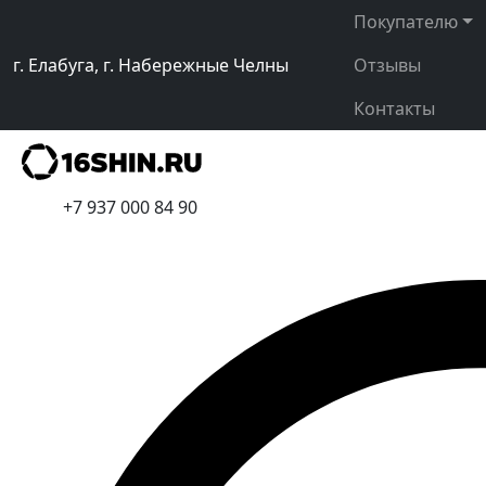
Покупателю
г. Елабуга, г. Набережные Челны
Отзывы
Контакты
+7 937 000 84 90