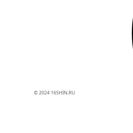
© 2024 16SHIN.RU