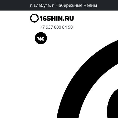
г. Елабуга, г. Набережные Челны
+7 937 000 84 90