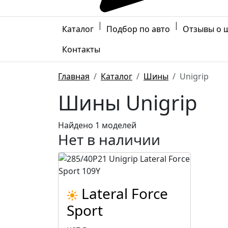
|
|
Каталог
Подбор по авто
Отзывы о 
Контакты
Главная
Каталог
Шины
Unigrip
Шины Unigrip
Найдено 1 моделей
Нет в наличии
Lateral Force
Sport