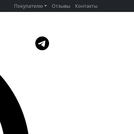
Покупателю
Отзывы
Контакты