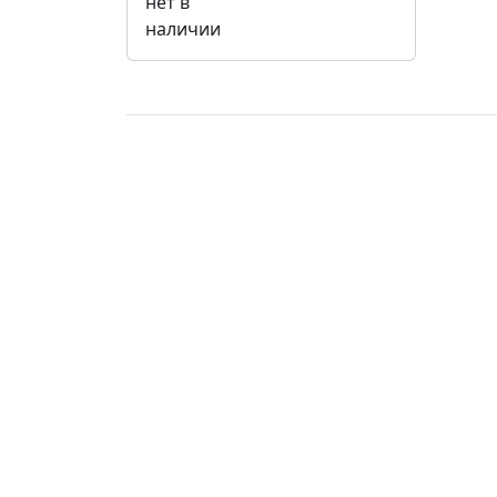
нет в
наличии