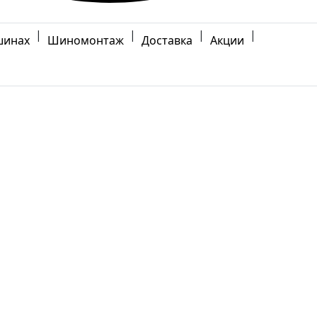
|
|
|
|
шинах
Шиномонтаж
Доставка
Акции