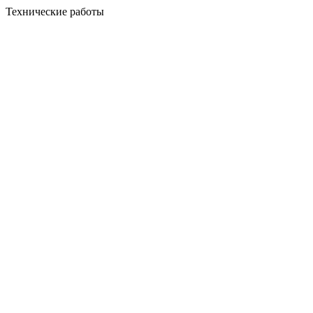
Технические работы