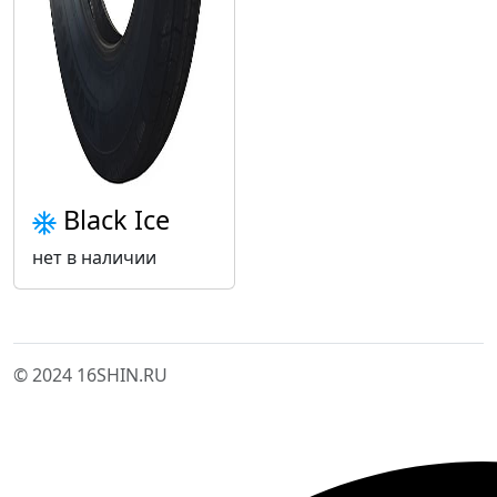
Black Ice
нет в наличии
© 2024 16SHIN.RU