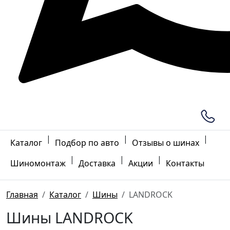
|
|
|
Каталог
Подбор по авто
Отзывы о шинах
|
|
|
Шиномонтаж
Доставка
Акции
Контакты
Главная
Каталог
Шины
LANDROCK
Шины LANDROCK