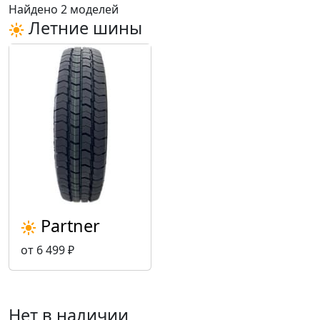
Найдено 2 моделей
Летние шины
Partner
от 6 499 ₽
Нет в наличии