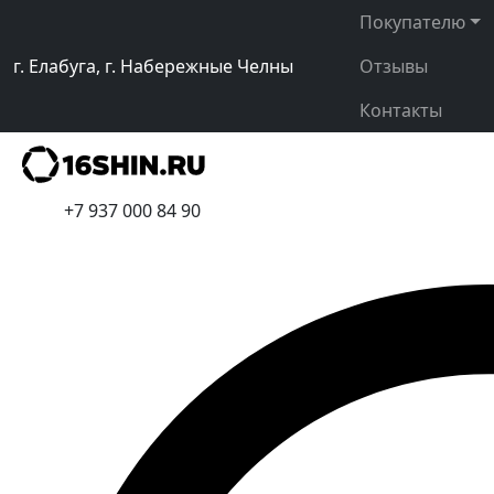
Покупателю
г. Елабуга, г. Набережные Челны
Отзывы
Контакты
+7 937 000 84 90