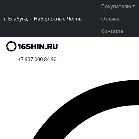
Покупателю
г. Елабуга, г. Набережные Челны
Отзывы
Контакты
+7 937 000 84 90