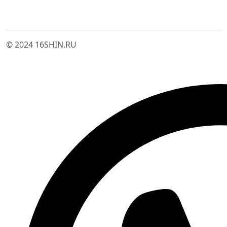
© 2024 16SHIN.RU