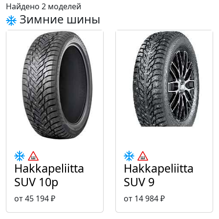
Найдено 2 моделей
Зимние шины
Hakkapeliitta
Hakkapeliitta
SUV 10p
SUV 9
от 45 194 ₽
от 14 984 ₽