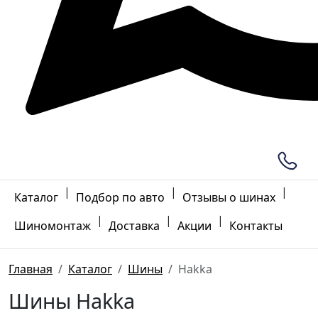
|
|
|
Каталог
Подбор по авто
Отзывы о шинах
|
|
|
Шиномонтаж
Доставка
Акции
Контакты
Главная
Каталог
Шины
Hakka
Шины Hakka