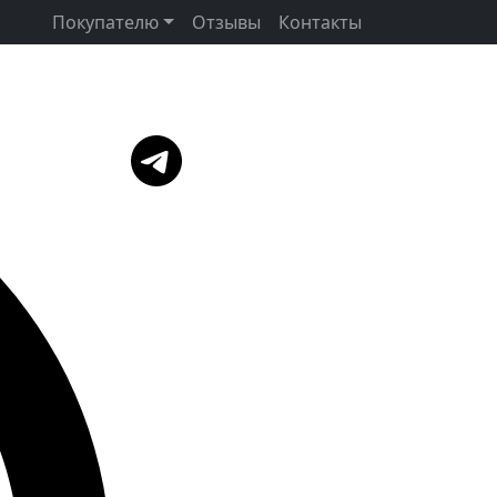
Покупателю
Отзывы
Контакты