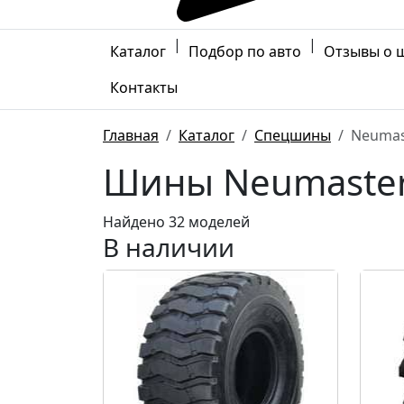
|
|
Каталог
Подбор по авто
Отзывы о 
Контакты
Главная
Каталог
Спецшины
Neumas
Шины Neumaste
Найдено 32 моделей
В наличии