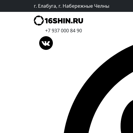
г. Елабуга, г. Набережные Челны
+7 937 000 84 90