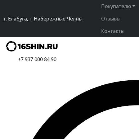
Покупателю
г. Елабуга, г. Набережные Челны
Отзывы
Контакты
+7 937 000 84 90