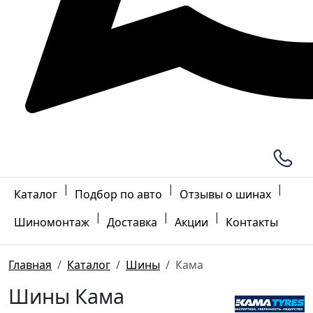
|
|
|
Каталог
Подбор по авто
Отзывы о шинах
|
|
|
Шиномонтаж
Доставка
Акции
Контакты
Главная
Каталог
Шины
Кама
Шины Кама