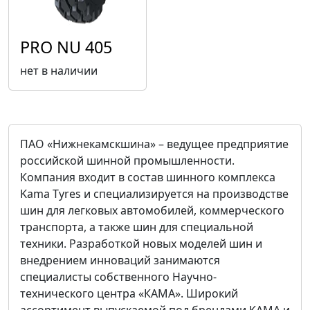
PRO NU 405
нет в наличии
ПАО «Нижнекамскшина» – ведущее предприятие
российской шинной промышленности.
Компания входит в состав шинного комплекса
Kama Tyres и специализируется на производстве
шин для легковых автомобилей, коммерческого
транспорта, а также шин для специальной
техники. Разработкой новых моделей шин и
внедрением инноваций занимаются
специалисты собственного Научно-
технического центра «КАМА». Широкий