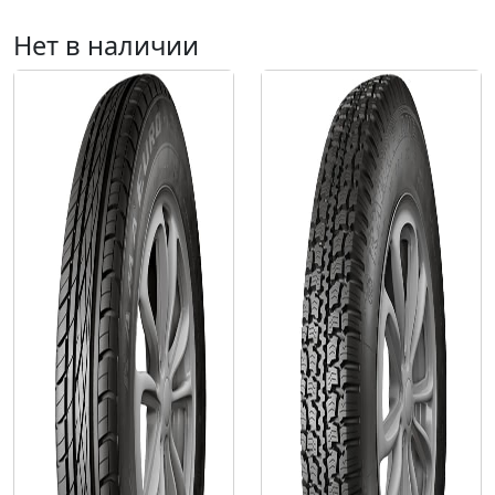
Нет в наличии