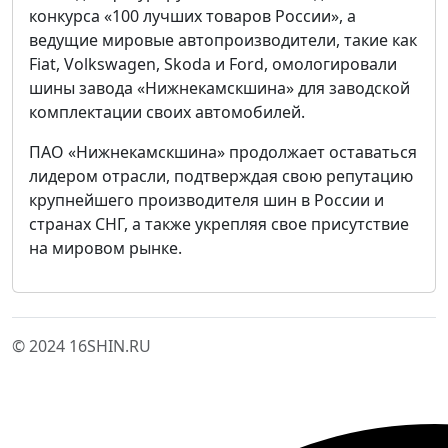
конкурса «100 лучших товаров России», а
ведущие мировые автопроизводители, такие как
Fiat, Volkswagen, Skoda и Ford, омологировали
шины завода «Нижнекамскшина» для заводской
комплектации своих автомобилей.
ПАО «Нижнекамскшина» продолжает оставаться
лидером отрасли, подтверждая свою репутацию
крупнейшего производителя шин в России и
странах СНГ, а также укрепляя свое присутствие
на мировом рынке.
© 2024 16SHIN.RU