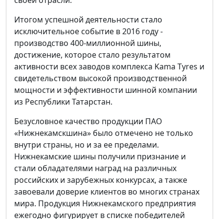
своей отрасли.
Итогом успешной деятельности стало
исключительное событие в 2016 году -
производство 400-миллионной шины,
достижение, которое стало результатом
активности всех заводов комплекса Kama Tyres и
свидетельством высокой производственной
мощности и эффективности шинной компании
из Республики Татарстан.
Безусловное качество продукции ПAO
«Нижнекамскшина» было отмечено не только
внутри страны, но и за ее пределами.
Нижнекамские шины получили признание и
стали обладателями наград на различных
российских и зарубежных конкурсах, а также
завоевали доверие клиентов во многих странах
мира. Продукция Нижнекамского предприятия
ежегодно фигурирует в списке победителей