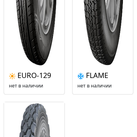
EURO-129
FLAME
нет в наличии
нет в наличии