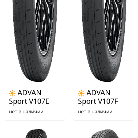
ADVAN
ADVAN
Sport V107E
Sport V107F
нет в наличии
нет в наличии