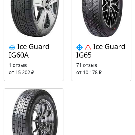
Ice Guard
Ice Guard
IG60А
IG65
1 отзыв
71 отзыв
от 15 202 ₽
от 10 178 ₽