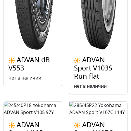
ADVAN dB
ADVAN
V553
Sport V103S
Run flat
нет в наличии
нет в наличии
ADVAN
ADVAN