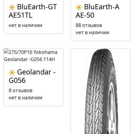
BluEarth-GT
BluЕarth-A
AE51TL
AE-50
нет в наличии
88 отзывов
нет в наличии
Geolandar -
G056
8 отзывов
нет в наличии