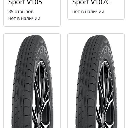
Sport V105
Sport V107C
35 отзывов
нет в наличии
нет в наличии