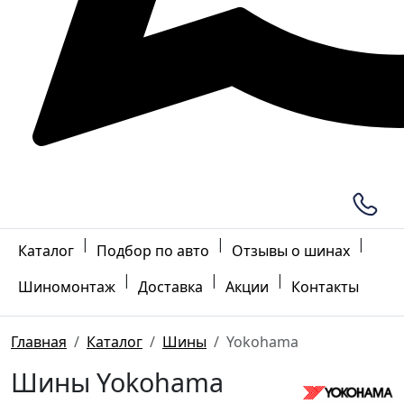
|
|
|
Каталог
Подбор по авто
Отзывы о шинах
|
|
|
Шиномонтаж
Доставка
Акции
Контакты
Главная
Каталог
Шины
Yokohama
Шины Yokohama