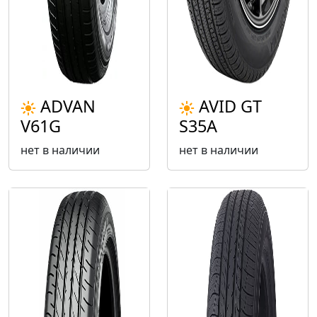
ADVAN
AVID GT
V61G
S35A
нет в наличии
нет в наличии