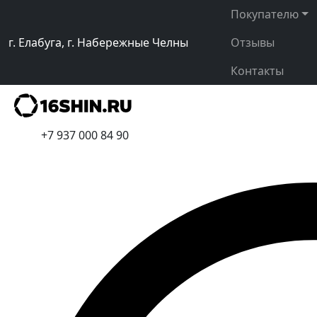
Покупателю
г. Елабуга, г. Набережные Челны
Отзывы
Контакты
+7 937 000 84 90