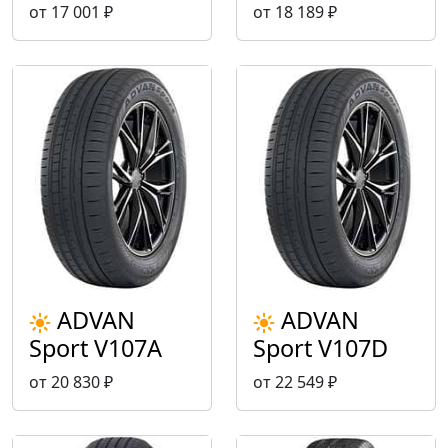
от 17 001 ₽
от 18 189 ₽
ADVAN
ADVAN
Sport V107A
Sport V107D
от 20 830 ₽
от 22 549 ₽