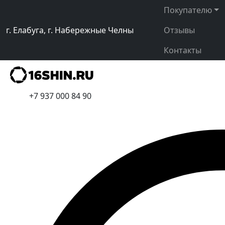
Покупателю
г. Елабуга, г. Набережные Челны
Отзывы
Контакты
+7 937 000 84 90