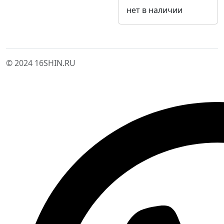
нет в наличии
© 2024 16SHIN.RU