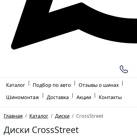
|
|
|
Каталог
Подбор по авто
Отзывы о шинах
|
|
|
Шиномонтаж
Доставка
Акции
Контакты
Главная
Каталог
Диски
CrossStreet
Диски CrossStreet