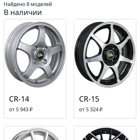
Найдено 8 моделей
В наличии
CR-14
CR-15
от 5 943 ₽
от 5 324 ₽