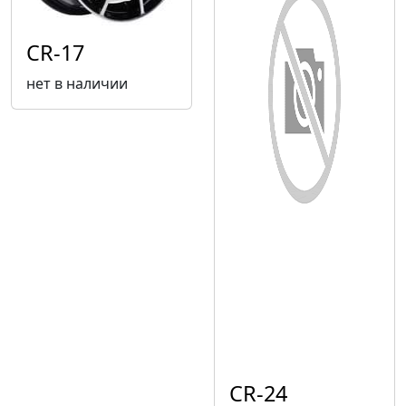
CR-17
нет в наличии
CR-24