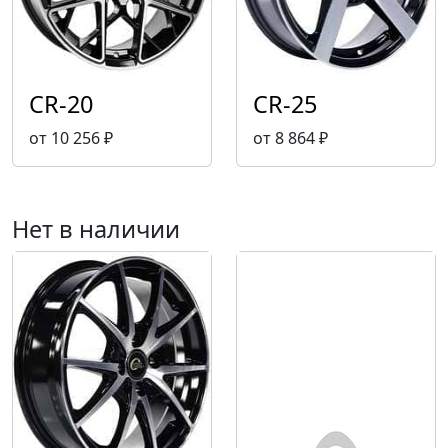
CR-20
CR-25
от 10 256 ₽
от 8 864 ₽
Нет в наличии