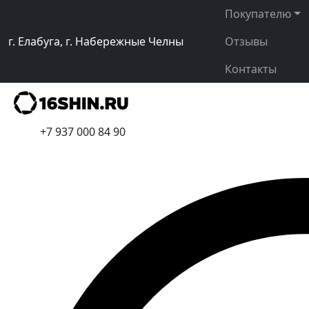
Покупателю
г. Елабуга, г. Набережные Челны
Отзывы
Контакты
+7 937 000 84 90