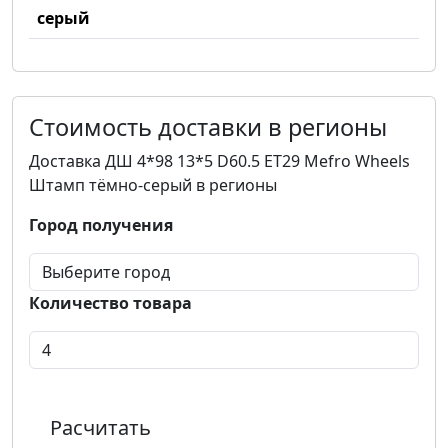
серый
Стоимость доставки в регионы
Доставка ДШ 4*98 13*5 D60.5 ET29 Mefro Wheels
Штамп тёмно-серый в регионы
Город получения
Количество товара
Расчитать