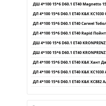
ДШ 4*100 15*6 D60.1 ET40 Magnetto 15
ДЛ 4*100 15*6 D60.1 ET40 К&К КС1030
ДЛ 4*100 15*6 D60.1 ET40 Carwel Тобо
ДЛ 4*100 15*6 D60.1 ET40 Rapid Пой
ДШ 4*100 15*6 D60.1 ET40 KRONPRI
ДШ 4*100 15*6 D60.1 ET40 KRONPRIN
ДЛ 4*100 15*6 D60.1 ET40 К&К Хант 
ДЛ 4*100 15*6 D60.1 ET40 К&К КС103
ДЛ 4*100 15*6 D60.1 ET40 К&К КС882