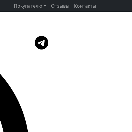
Покупателю
Отзывы
Контакты