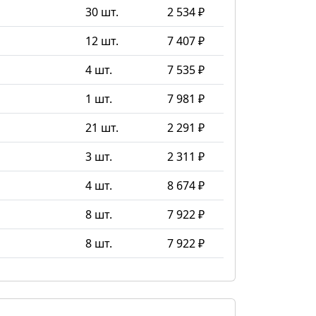
30 шт.
2 534 ₽
12 шт.
7 407 ₽
4 шт.
7 535 ₽
1 шт.
7 981 ₽
21 шт.
2 291 ₽
3 шт.
2 311 ₽
4 шт.
8 674 ₽
8 шт.
7 922 ₽
8 шт.
7 922 ₽