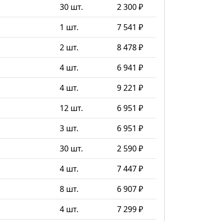
30 шт.
2 300 ₽
1 шт.
7 541 ₽
2 шт.
8 478 ₽
4 шт.
6 941 ₽
4 шт.
9 221 ₽
12 шт.
6 951 ₽
3 шт.
6 951 ₽
30 шт.
2 590 ₽
4 шт.
7 447 ₽
8 шт.
6 907 ₽
4 шт.
7 299 ₽