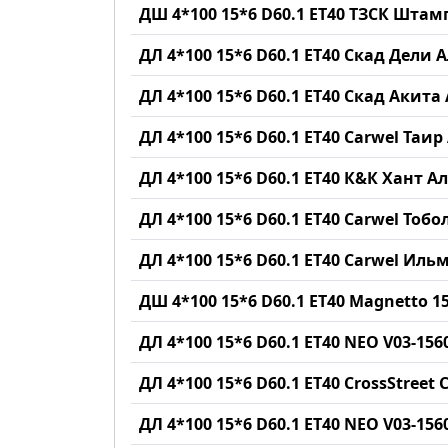
ДШ 4*100 15*6 D60.1 ET40 ТЗСК Шта
ДЛ 4*100 15*6 D60.1 ET40 Скад Дели 
ДЛ 4*100 15*6 D60.1 ET40 Скад Акита
ДЛ 4*100 15*6 D60.1 ET40 Carwel Таир
ДЛ 4*100 15*6 D60.1 ET40 К&К Хант 
ДЛ 4*100 15*6 D60.1 ET40 Carwel Тобо
ДЛ 4*100 15*6 D60.1 ET40 Carwel Иль
ДШ 4*100 15*6 D60.1 ET40 Magnetto 
ДЛ 4*100 15*6 D60.1 ET40 NEO V03-15
ДЛ 4*100 15*6 D60.1 ET40 CrossStreet 
ДЛ 4*100 15*6 D60.1 ET40 NEO V03-156