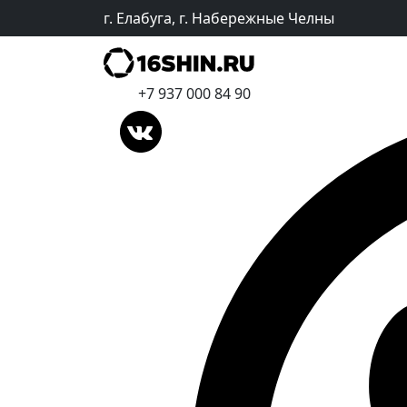
г. Елабуга, г. Набережные Челны
+7 937 000 84 90