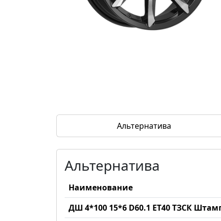
Альтернатива
Альтернатива
Наименование
ДШ 4*100 15*6 D60.1 ET40 ТЗСК Шта