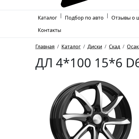
|
|
Каталог
Подбор по авто
Отзывы о 
Контакты
Главная
Каталог
Диски
Скад
Осак
ДЛ 4*100 15*6 D