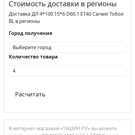
Стоимость доставки в регионы
Доставка ДЛ 4*100 15*6 D60.1 ET40 Carwel Тобол
BL в регионы
Город получения
Количество товара
Расчитать
В интернет-магазине «16ШИН.РУ» вы можете