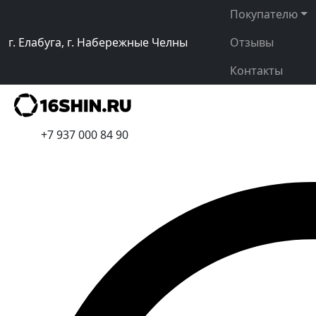
Покупателю
г. Елабуга, г. Набережные Челны
Отзывы
Контакты
+7 937 000 84 90