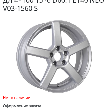
V03-1560 S
Нет в наличии
Оформление заказа