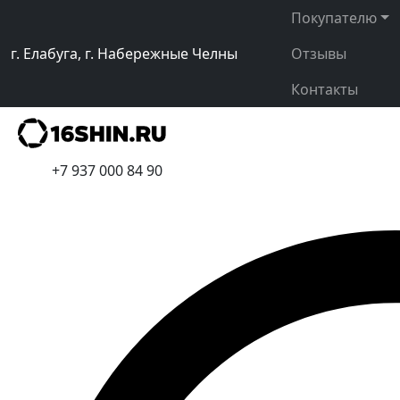
Покупателю
г. Елабуга, г. Набережные Челны
Отзывы
Контакты
+7 937 000 84 90