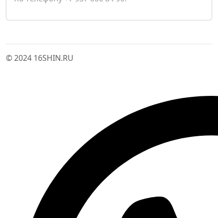
© 2024 16SHIN.RU