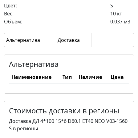
Цвет:
S
Вес:
10 кг
Объем:
0.037 м3
Альтернатива
Доставка
Альтернатива
Наименование
Тип
Наличие
Цена
Стоимость доставки в регионы
Доставка ДЛ 4*100 15*6 D60.1 ET40 NEO V03-1560
S в регионы