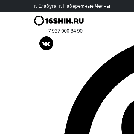
г. Елабуга, г. Набережные Челны
+7 937 000 84 90