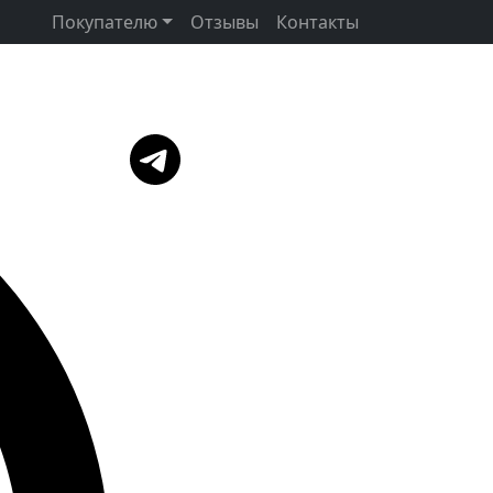
Покупателю
Отзывы
Контакты