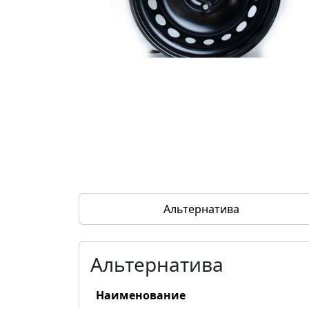
Альтернатива
Альтернатива
Наименование