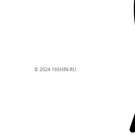
© 2024 16SHIN.RU