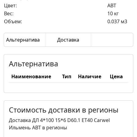
Цвет:
ABT
Вес:
10 кг
Объем:
0.037 м3
Альтернатива
Доставка
Альтернатива
Наименование
Тип
Наличие
Цена
Стоимость доставки в регионы
Доставка ДЛ 4*100 15*6 D60.1 ET40 Carwel
Ильмень ABT в регионы