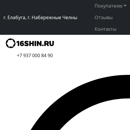
Покупателю
г. Елабуга, г. Набережные Челны
Отзывы
Контакты
+7 937 000 84 90