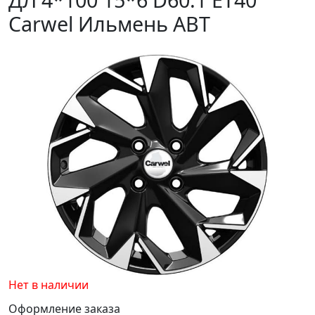
Carwel Ильмень ABT
Нет в наличии
Оформление заказа