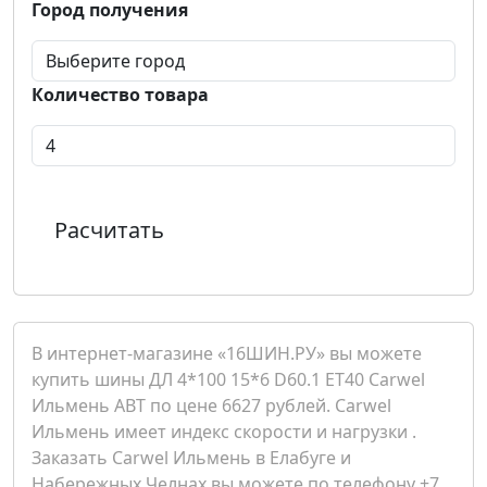
Город получения
Количество товара
Расчитать
В интернет-магазине «16ШИН.РУ» вы можете
купить шины ДЛ 4*100 15*6 D60.1 ET40 Carwel
Ильмень ABT по цене 6627 рублей. Carwel
Ильмень имеет индекс скорости и нагрузки .
Заказать Carwel Ильмень в Елабуге и
Набережных Челнах вы можете по телефону +7