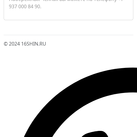
937 000 84 90.
© 2024 16SHIN.RU