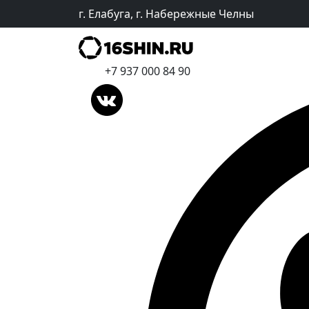
г. Елабуга, г. Набережные Челны
+7 937 000 84 90