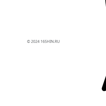
© 2024 16SHIN.RU