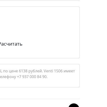
Расчитать
 по цене 6138 рублей. Venti 1506 имеет
елефону +7 937 000 84 90.