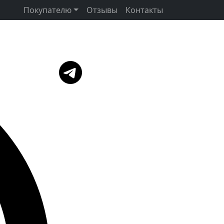
Покупателю
Отзывы
Контакты