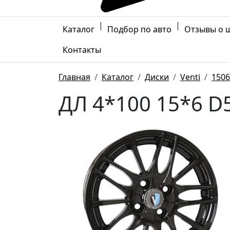
|
|
Каталог
Подбор по авто
Отзывы о 
Контакты
Главная
Каталог
Диски
Venti
1506
ДЛ 4*100 15*6 D5