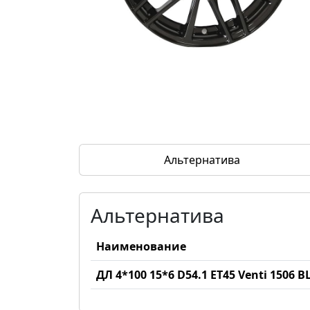
Альтернатива
Альтернатива
Наименование
ДЛ 4*100 15*6 D54.1 ET45 Venti 1506 B