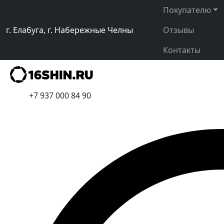
Покупателю
г. Елабуга, г. Набережные Челны
Отзывы
Контакты
+7 937 000 84 90