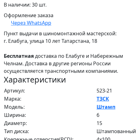
В наличии: 30 шт.
Оформление заказа
Через WhatsApp
Пункт выдачи в шиномонтажной мастерской:
г. Елабуга, улица 10 лет Татарстана, 18
Бесплатная
доставка по Елабуге и Набережным
Челнам. Доставка в другие регионы России
осуществляется транспортными компаниями.
Характеристики
Артикул:
523-21
Марка:
ТЗСК
Модель:
Штамп
Ширина:
6
Диаметр:
15
Тип диска:
Штампованный
Крепежные отверстия(PCD):
4x100