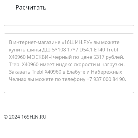
Расчитать
В интернет-магазине «16ШИН.РУ» вы можете
купить шины ДШ 5*108 17*7 D54.1 ET40 Trebl
X40960 МОСКВИЧ черный по цене 5317 рублей.
Trebl X40960 имеет индекс скорости и нагрузки .
Заказать Trebl X40960 в Елабуге и Набережных
Челнах вы можете по телефону +7 937 000 84 90.
© 2024 16SHIN.RU