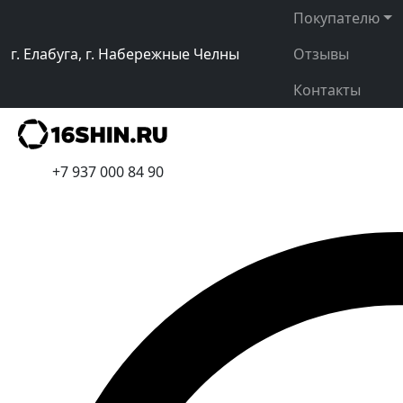
Покупателю
г. Елабуга, г. Набережные Челны
Отзывы
Контакты
+7 937 000 84 90