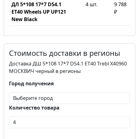
ДЛ 5*108 17*7 D54.1
4 шт.
9 788
ET40 Wheels UP UP121
₽
New Black
Стоимость доставки в регионы
Доставка ДШ 5*108 17*7 D54.1 ET40 Trebl X40960
МОСКВИЧ черный в регионы
Город получения
Количество товара