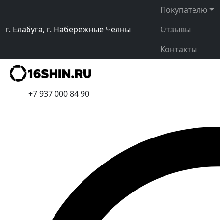
Покупателю
г. Елабуга, г. Набережные Челны
Отзывы
Контакты
+7 937 000 84 90