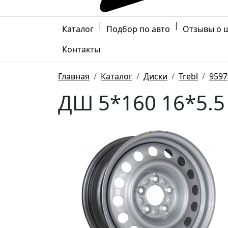
|
|
Каталог
Подбор по авто
Отзывы о 
Контакты
Главная
Каталог
Диски
Trebl
9597
ДШ 5*160 16*5.5 