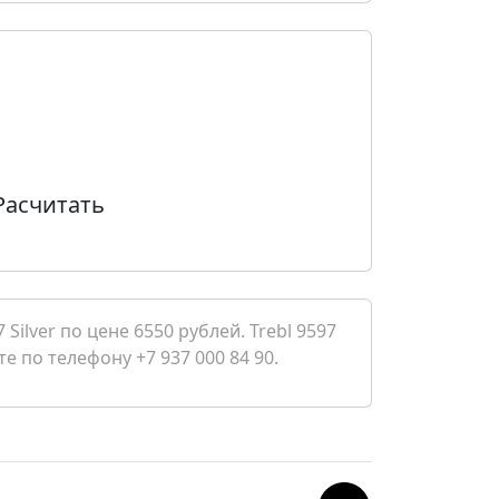
Расчитать
ilver по цене 6550 рублей. Trebl 9597
е по телефону +7 937 000 84 90.