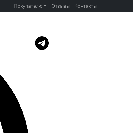
Покупателю
Отзывы
Контакты