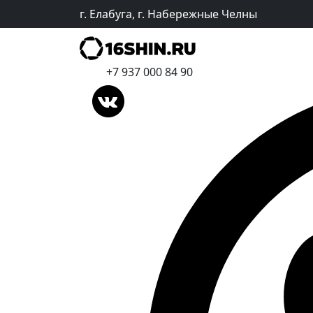
г. Елабуга, г. Набережные Челны
+7 937 000 84 90