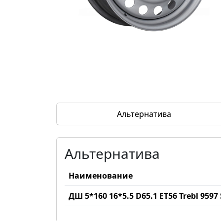
Альтернатива
Альтернатива
Наименование
ДШ 5*160 16*5.5 D65.1 ET56 Trebl 9597 