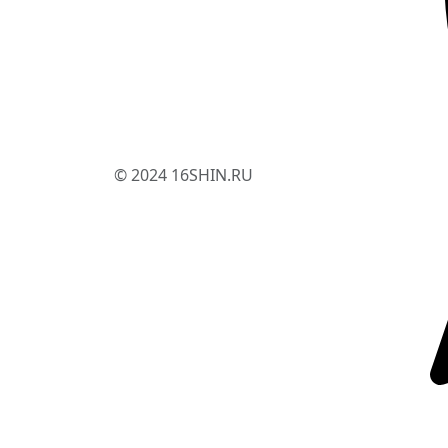
© 2024 16SHIN.RU