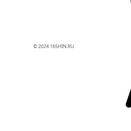
© 2024 16SHIN.RU