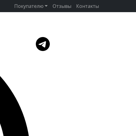
Покупателю
Отзывы
Контакты