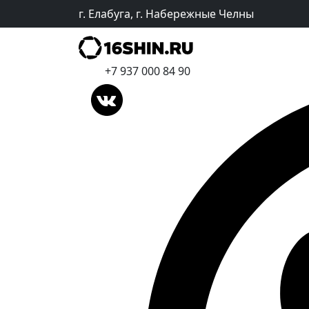
г. Елабуга, г. Набережные Челны
+7 937 000 84 90