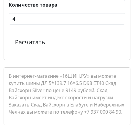
Количество товара
Расчитать
В интернет-магазине «16ШИН.РУ» вы можете
купить шины ДЛ 5*139.7 16*6.5 D98 ET40 Скад
Вайсхорн Silver по цене 9149 рублей. Скад
Вайсхорн имеет индекс скорости и нагрузки .
Заказать Скад Вайсхорн в Елабуге и Набережных
Челнах вы можете по телефону +7 937 000 84 90.