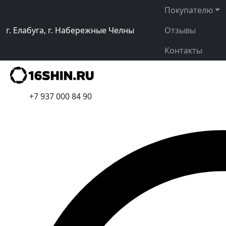
Покупателю
г. Елабуга, г. Набережные Челны
Отзывы
Контакты
+7 937 000 84 90