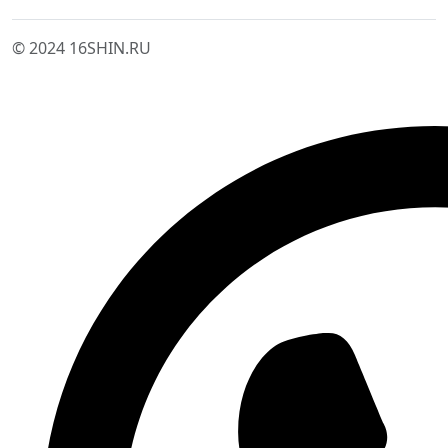
© 2024 16SHIN.RU