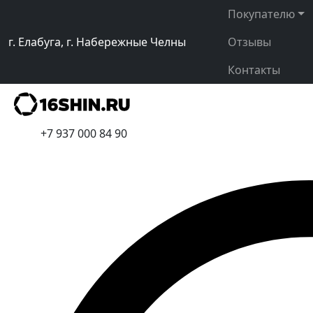
Покупателю
г. Елабуга, г. Набережные Челны
Отзывы
Контакты
+7 937 000 84 90