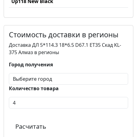
Up118 New Black
Стоимость доставки в регионы
Доставка ДЛ 5*114.3 18*6.5 D67.1 ET35 Скад KL-
375 Алмаз в регионы
Город получения
Количество товара
Расчитать