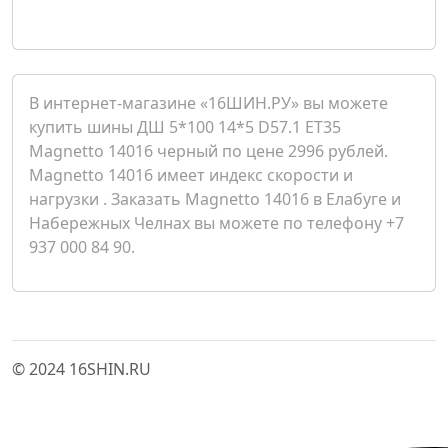
В интернет-магазине «16ШИН.РУ» вы можете
купить шины ДШ 5*100 14*5 D57.1 ET35
Magnetto 14016 черный по цене 2996 рублей.
Magnetto 14016 имеет индекс скорости и
нагрузки . Заказать Magnetto 14016 в Елабуге и
Набережных Челнах вы можете по телефону +7
937 000 84 90.
© 2024 16SHIN.RU