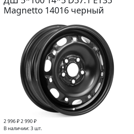
Magnetto 14016 черный
2 996 ₽
2 990 ₽
В наличии: 3 шт.