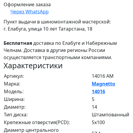
Оформление заказа
Через WhatsApp
Пункт выдачи в шиномонтажной мастерской:
г. Елабуга, улица 10 лет Татарстана, 18
Бесплатная
доставка по Елабуге и Набережным
Челнам. Доставка в другие регионы России
осуществляется транспортными компаниями.
Характеристики
Артикул:
14016 AM
Марка:
Magnetto
Модель:
14016
Ширина:
5
Диаметр:
14
Тип диска:
Штампованный
Крепежные отверстия(PCD):
5x100
Диаметр центрального