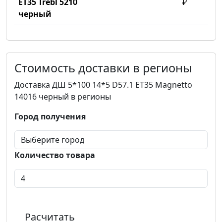
ET35 Trebl 5210
₽
черный
Стоимость доставки в регионы
Доставка ДШ 5*100 14*5 D57.1 ET35 Magnetto
14016 черный в регионы
Город получения
Количество товара
Расчитать