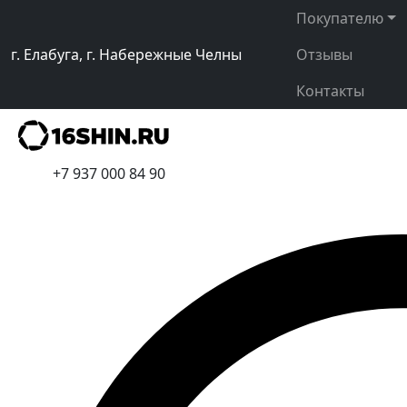
Покупателю
г. Елабуга, г. Набережные Челны
Отзывы
Контакты
+7 937 000 84 90