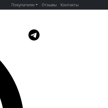
Покупателю
Отзывы
Контакты