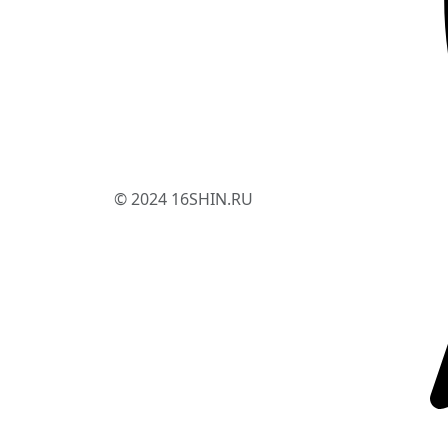
© 2024 16SHIN.RU