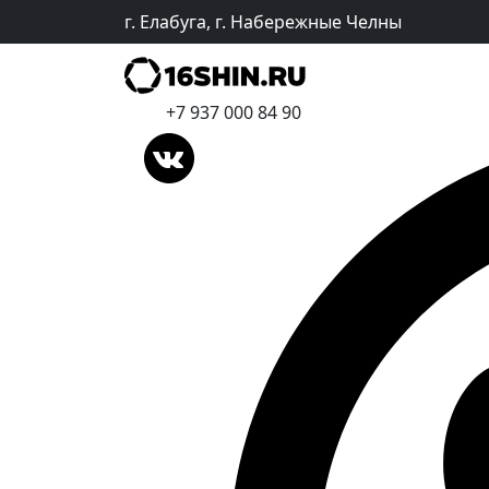
г. Елабуга, г. Набережные Челны
+7 937 000 84 90