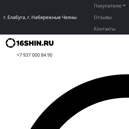
Покупателю
г. Елабуга, г. Набережные Челны
Отзывы
Контакты
+7 937 000 84 90