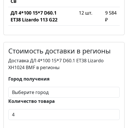
CB
ДЛ 4*100 15*7 D60.1
12 шт.
9 584
ET38 Lizardo 113 G22
₽
Стоимость доставки в регионы
Доставка ДЛ 4*100 15*7 D60.1 ET38 Lizardo
XH1024 BMF в регионы
Город получения
Количество товара