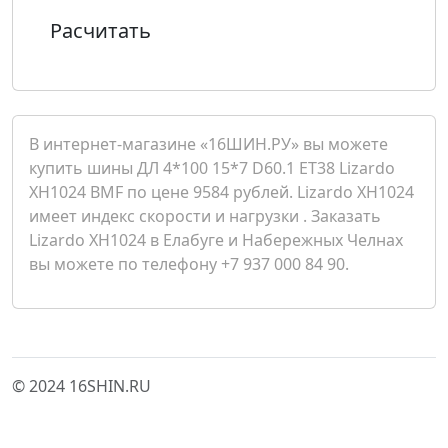
Расчитать
В интернет-магазине «16ШИН.РУ» вы можете
купить шины ДЛ 4*100 15*7 D60.1 ET38 Lizardo
XH1024 BMF по цене 9584 рублей. Lizardo XH1024
имеет индекс скорости и нагрузки . Заказать
Lizardo XH1024 в Елабуге и Набережных Челнах
вы можете по телефону +7 937 000 84 90.
© 2024 16SHIN.RU