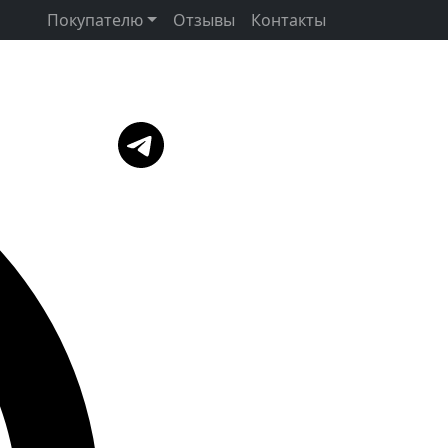
Покупателю
Отзывы
Контакты