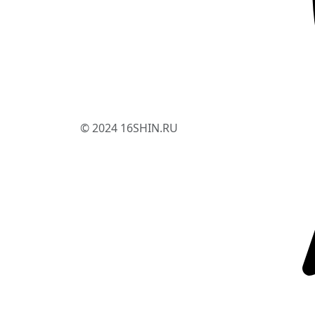
© 2024 16SHIN.RU