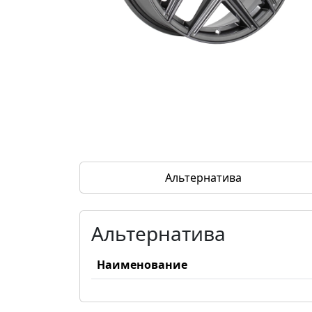
Альтернатива
Альтернатива
Наименование