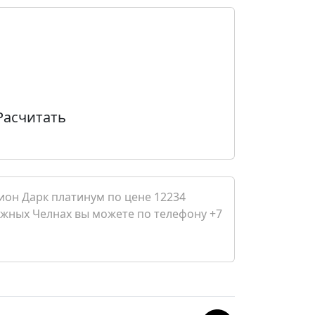
Расчитать
ион Дарк платинум по цене 12234
ежных Челнах вы можете по телефону +7