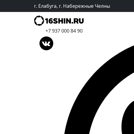
г. Елабуга, г. Набережные Челны
+7 937 000 84 90