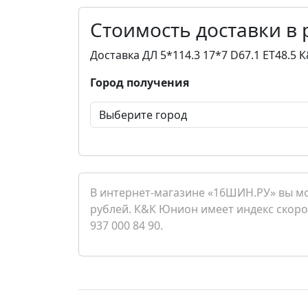
Стоимость доставки в
Доставка ДЛ 5*114.3 17*7 D67.1 ET48.5
Город получения
В интернет-магазине «16ШИН.РУ» вы мо
рублей. К&К Юнион имеет индекс скоро
937 000 84 90.