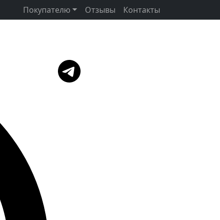
Покупателю
Отзывы
Контакты