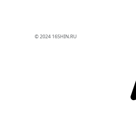
© 2024 16SHIN.RU