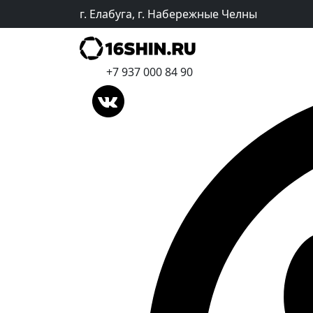
г. Елабуга, г. Набережные Челны
+7 937 000 84 90