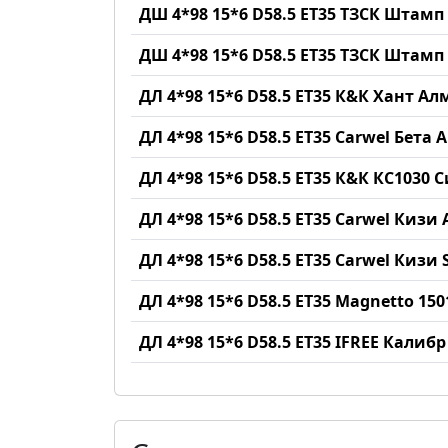
ДШ 4*98 15*6 D58.5 ET35 ТЗСК Штам
ДШ 4*98 15*6 D58.5 ET35 ТЗСК Штамп
ДЛ 4*98 15*6 D58.5 ET35 К&К Хант А
ДЛ 4*98 15*6 D58.5 ET35 Carwel Бета 
ДЛ 4*98 15*6 D58.5 ET35 К&К КС1030 
ДЛ 4*98 15*6 D58.5 ET35 Carwel Кизи 
ДЛ 4*98 15*6 D58.5 ET35 Carwel Кизи 
ДЛ 4*98 15*6 D58.5 ET35 Magnetto 150
ДЛ 4*98 15*6 D58.5 ET35 IFREE Калиб