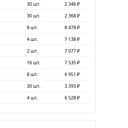
30 шт.
2 346 ₽
30 шт.
2 368 ₽
8 шт.
8 478 ₽
4 шт.
7 138 ₽
2 шт.
7 077 ₽
16 шт.
7 535 ₽
8 шт.
6 951 ₽
30 шт.
3 393 ₽
4 шт.
6 528 ₽