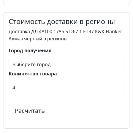
Стоимость доставки в регионы
Доставка ДЛ 4*100 17*6.5 D67.1 ET37 К&К Flanker
Алмаз черный в регионы
Город получения
Количество товара
Расчитать