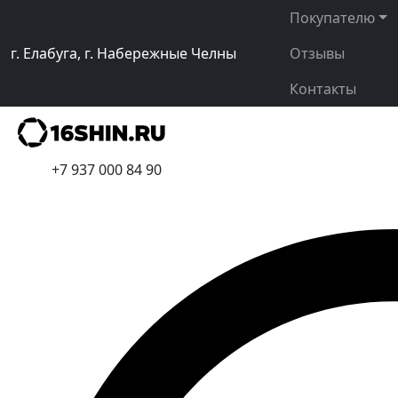
Покупателю
г. Елабуга, г. Набережные Челны
Отзывы
Контакты
+7 937 000 84 90