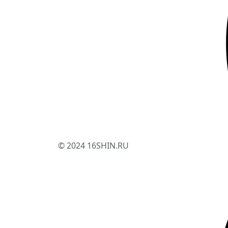
© 2024 16SHIN.RU