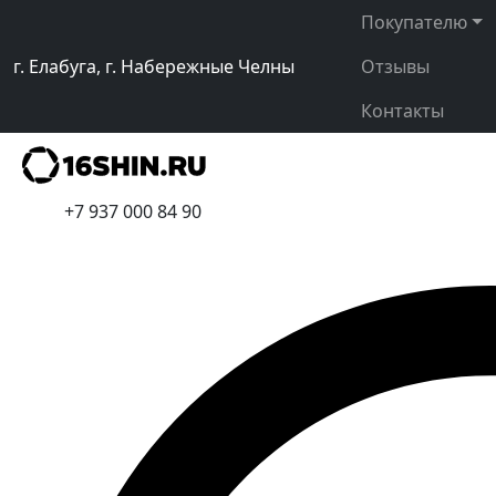
Покупателю
г. Елабуга, г. Набережные Челны
Отзывы
Контакты
+7 937 000 84 90