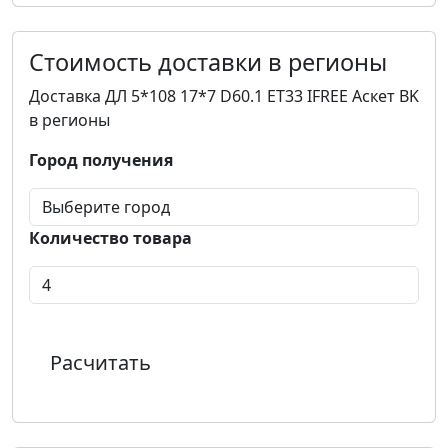
Стоимость доставки в регионы
Доставка ДЛ 5*108 17*7 D60.1 ET33 IFREE Аскет BK
в регионы
Город получения
Количество товара
Расчитать