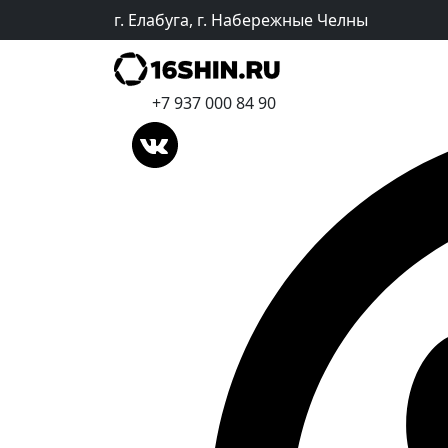
г. Елабуга, г. Набережные Челны
+7 937 000 84 90