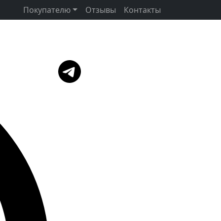
Покупателю
Отзывы
Контакты