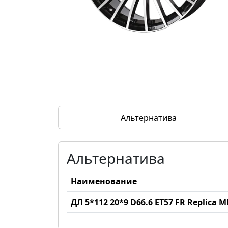
Альтернатива
Альтернатива
Наименование
ДЛ 5*112 20*9 D66.6 ET57 FR Replica 