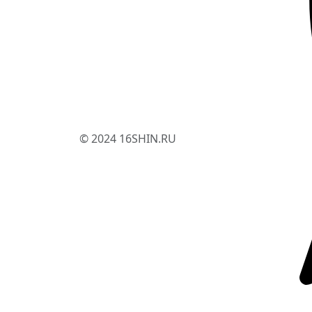
© 2024 16SHIN.RU