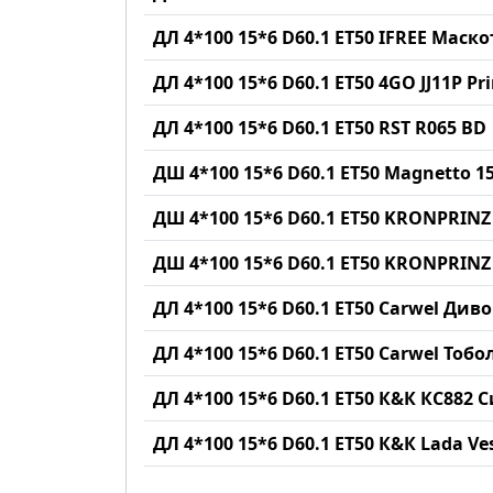
ДЛ 4*100 15*6 D60.1 ET50 IFREE Маск
ДЛ 4*100 15*6 D60.1 ET50 4GO JJ11P 
ДЛ 4*100 15*6 D60.1 ET50 RST R065 BD
ДШ 4*100 15*6 D60.1 ET50 Magnetto 
ДШ 4*100 15*6 D60.1 ET50 KRONPRI
ДШ 4*100 15*6 D60.1 ET50 KRONPRIN
ДЛ 4*100 15*6 D60.1 ET50 Carwel Див
ДЛ 4*100 15*6 D60.1 ET50 Carwel Тобо
ДЛ 4*100 15*6 D60.1 ET50 К&К КС882 
ДЛ 4*100 15*6 D60.1 ET50 К&К Lada V