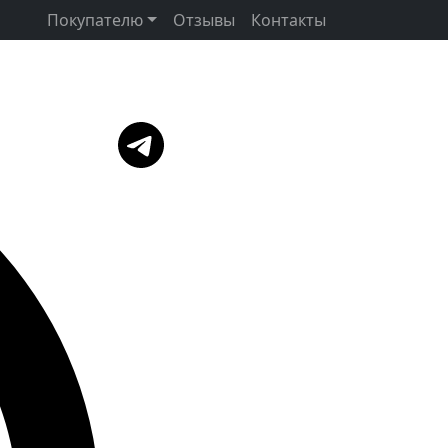
Покупателю
Отзывы
Контакты