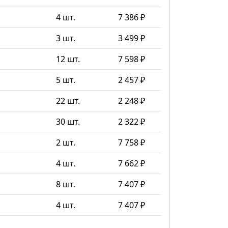
4 шт.
7 386 ₽
3 шт.
3 499 ₽
12 шт.
7 598 ₽
5 шт.
2 457 ₽
22 шт.
2 248 ₽
30 шт.
2 322 ₽
2 шт.
7 758 ₽
4 шт.
7 662 ₽
8 шт.
7 407 ₽
4 шт.
7 407 ₽