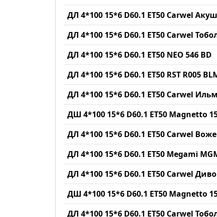
ДЛ 4*100 15*6 D60.1 ET50 Carwel Аку
ДЛ 4*100 15*6 D60.1 ET50 Carwel Тобо
ДЛ 4*100 15*6 D60.1 ET50 NEO 546 BD
ДЛ 4*100 15*6 D60.1 ET50 RST R005 BL
ДЛ 4*100 15*6 D60.1 ET50 Carwel Иль
ДШ 4*100 15*6 D60.1 ET50 Magnetto 
ДЛ 4*100 15*6 D60.1 ET50 Carwel Воже
ДЛ 4*100 15*6 D60.1 ET50 Megami MG
ДЛ 4*100 15*6 D60.1 ET50 Carwel Див
ДШ 4*100 15*6 D60.1 ET50 Magnetto 
ДЛ 4*100 15*6 D60.1 ET50 Carwel Тобо