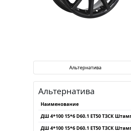
Альтернатива
Альтернатива
Наименование
ДШ 4*100 15*6 D60.1 ET50 ТЗСК Шта
ДШ 4*100 15*6 D60.1 ET50 ТЗСК Шта