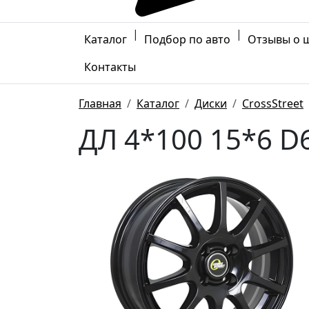
|
|
Каталог
Подбор по авто
Отзывы о 
Контакты
Главная
Каталог
Диски
CrossStreet
ДЛ 4*100 15*6 D6