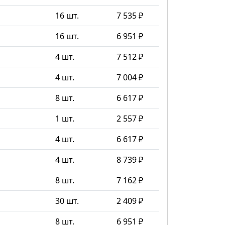
16 шт.
7 535 ₽
16 шт.
6 951 ₽
4 шт.
7 512 ₽
4 шт.
7 004 ₽
8 шт.
6 617 ₽
1 шт.
2 557 ₽
4 шт.
6 617 ₽
4 шт.
8 739 ₽
8 шт.
7 162 ₽
30 шт.
2 409 ₽
8 шт.
6 951 ₽