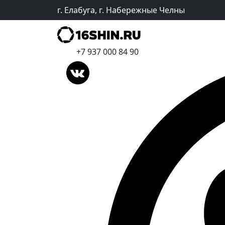
г. Елабуга, г. Набережные Челны
+7 937 000 84 90