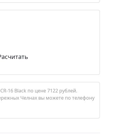
Расчитать
R-16 Black по цене 7122 рублей.
Набережных Челнах вы можете по телефону