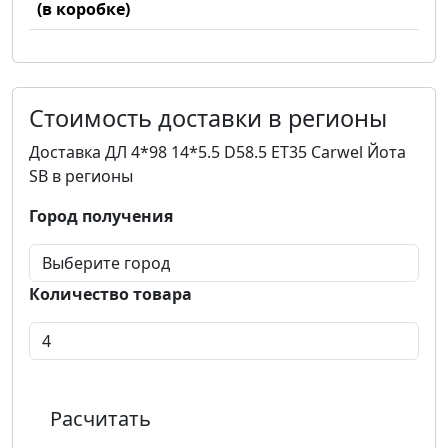
(в коробке)
Стоимость доставки в регионы
Доставка ДЛ 4*98 14*5.5 D58.5 ET35 Carwel Йота
SB в регионы
Город получения
Количество товара
Расчитать