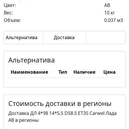
Цвет:
AB
Вес:
10 кг
Объем:
0.037 м3
Альтернатива
Доставка
Альтернатива
Наименование
Тип
Наличие
Цена
Стоимость доставки в регионы
Доставка ДЛ 4*98 14*5.5 D58.5 ET35 Carwel Лада
AB в регионы