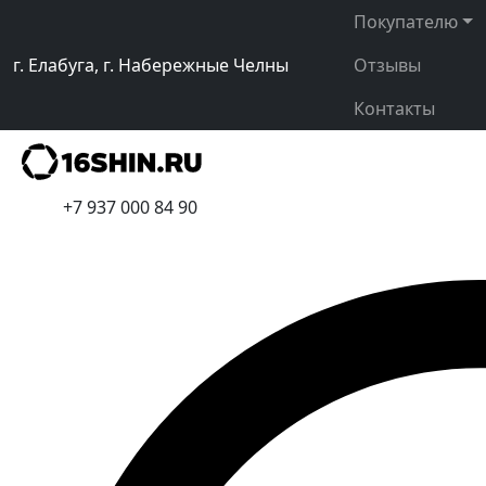
Покупателю
г. Елабуга, г. Набережные Челны
Отзывы
Контакты
+7 937 000 84 90