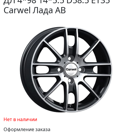
Carwel Лада AB
Нет в наличии
Оформление заказа