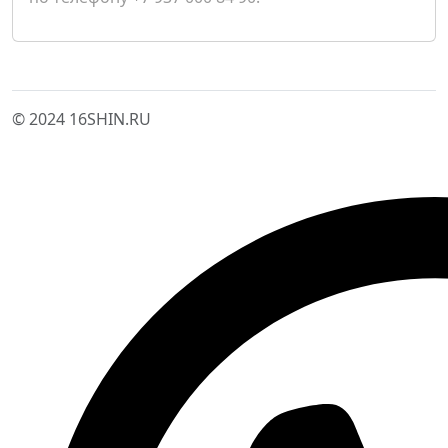
© 2024 16SHIN.RU