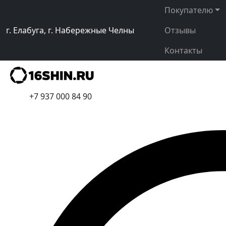
Покупателю
г. Елабуга, г. Набережные Челны
Отзывы
Контакты
+7 937 000 84 90