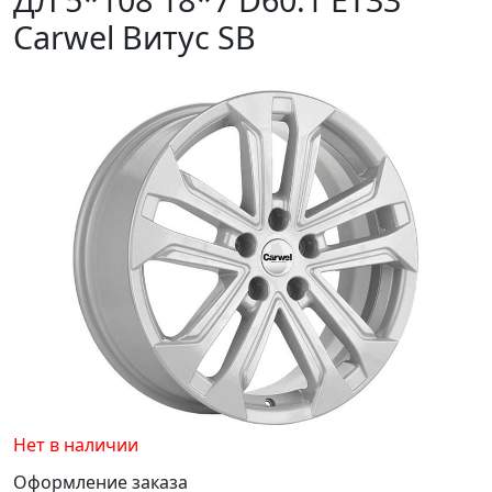
Carwel Витус SB
Нет в наличии
Оформление заказа