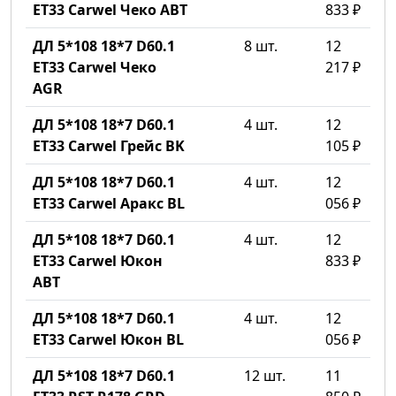
ET33 Carwel Чеко ABT
833 ₽
ДЛ 5*108 18*7 D60.1
8 шт.
12
ET33 Carwel Чеко
217 ₽
AGR
ДЛ 5*108 18*7 D60.1
4 шт.
12
ET33 Carwel Грейс BK
105 ₽
ДЛ 5*108 18*7 D60.1
4 шт.
12
ET33 Carwel Аракс BL
056 ₽
ДЛ 5*108 18*7 D60.1
4 шт.
12
ET33 Carwel Юкон
833 ₽
ABT
ДЛ 5*108 18*7 D60.1
4 шт.
12
ET33 Carwel Юкон BL
056 ₽
ДЛ 5*108 18*7 D60.1
12 шт.
11