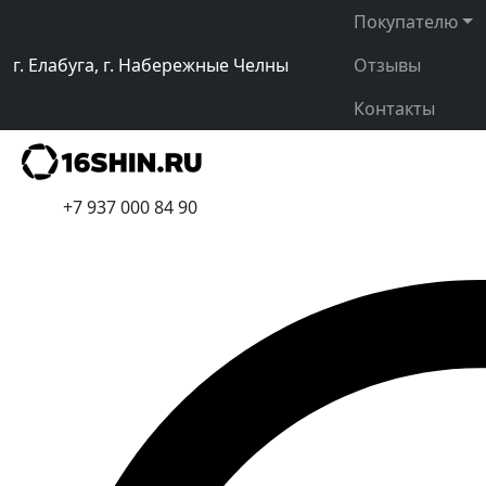
Покупателю
г. Елабуга, г. Набережные Челны
Отзывы
Контакты
+7 937 000 84 90