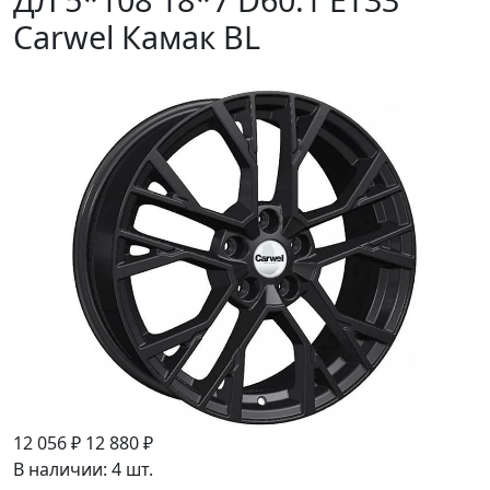
Carwel Камак BL
12 056 ₽
12 880 ₽
В наличии: 4 шт.