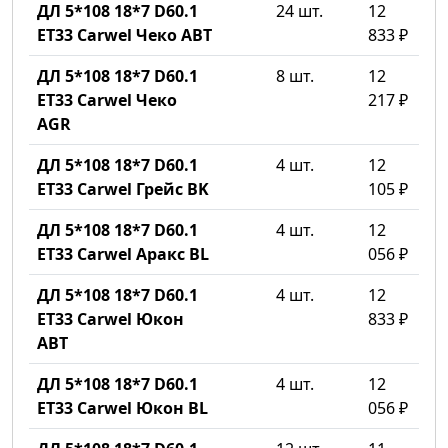
ДЛ 5*108 18*7 D60.1
24 шт.
12
ET33 Carwel Чеко ABT
833 ₽
ДЛ 5*108 18*7 D60.1
8 шт.
12
ET33 Carwel Чеко
217 ₽
AGR
ДЛ 5*108 18*7 D60.1
4 шт.
12
ET33 Carwel Грейс BK
105 ₽
ДЛ 5*108 18*7 D60.1
4 шт.
12
ET33 Carwel Аракс BL
056 ₽
ДЛ 5*108 18*7 D60.1
4 шт.
12
ET33 Carwel Юкон
833 ₽
ABT
ДЛ 5*108 18*7 D60.1
4 шт.
12
ET33 Carwel Юкон BL
056 ₽