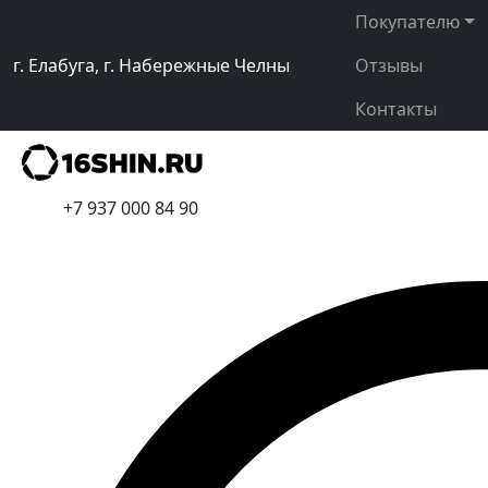
Покупателю
г. Елабуга, г. Набережные Челны
Отзывы
Контакты
+7 937 000 84 90