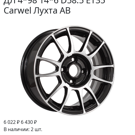
Carwel Лухта AB
6 022 ₽
6 430 ₽
В наличии: 2 шт.